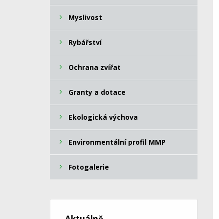
Myslivost
Rybářství
Ochrana zvířat
Granty a dotace
Ekologická výchova
Environmentální profil MMP
Fotogalerie
Aktuálně