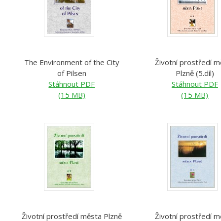
The Environment of the City
Životní prostředí m
of Pilsen
Plzně (5.díl)
Stáhnout PDF
Stáhnout PDF
(15 MB)
(15 MB)
Životní prostředí města Plzně
Životní prostředí m