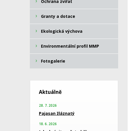
Ochrana zvířat
Granty a dotace
Ekologická výchova
Environmentální profil MMP
Fotogalerie
Aktuálně
28. 7. 2026
Pajasan žláznatý
18. 6. 2026