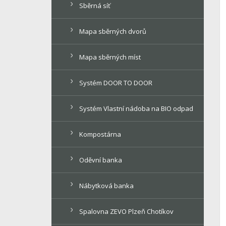
Sběrná síť
Mapa sběrných dvorů
Mapa sběrných míst
Systém DOOR TO DOOR
Systém Vlastní nádoba na BIO odpad
Kompostárna
Oděvní banka
Nábytková banka
Spalovna ZEVO Plzeň Chotíkov