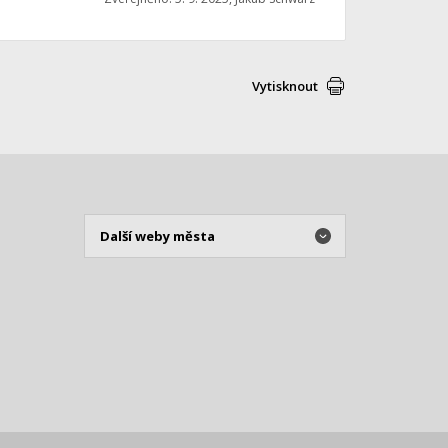
Vytisknout